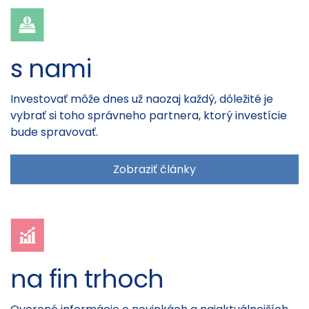
s nami
Investovať môže dnes už naozaj každý, dôležité je
vybrať si toho správneho partnera, ktorý investície
bude spravovať.
Zobraziť články
na fin trhoch