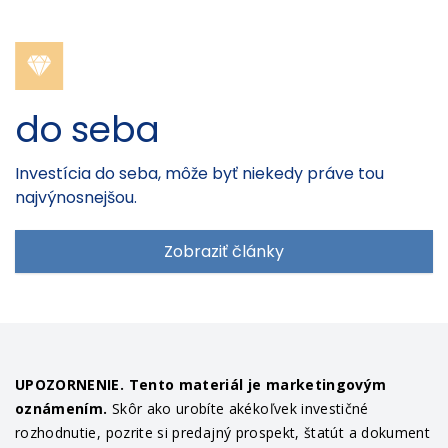
do seba
Investícia do seba, môže byť niekedy práve tou
najvýnosnejšou.
Zobraziť články
UPOZORNENIE. Tento materiál je marketingovým
oznámením.
Skôr ako urobíte akékoľvek investičné
rozhodnutie, pozrite si predajný prospekt, štatút a dokument