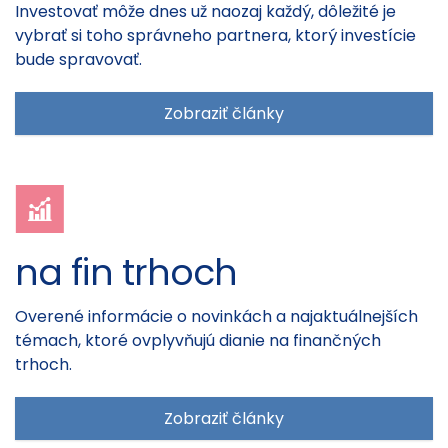
Investovať môže dnes už naozaj každý, dôležité je
vybrať si toho správneho partnera, ktorý investície
bude spravovať.
Zobraziť články
na fin trhoch
Overené informácie o novinkách a najaktuálnejších
témach, ktoré ovplyvňujú dianie na finančných
trhoch.
Zobraziť články