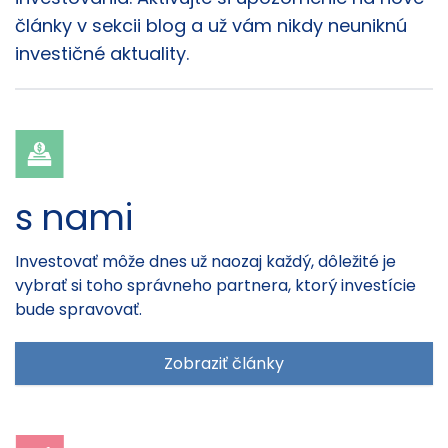
články v sekcii blog a už vám nikdy neuniknú
investičné aktuality.
s nami
Investovať môže dnes už naozaj každý, dôležité je
vybrať si toho správneho partnera, ktorý investície
bude spravovať.
Zobraziť články