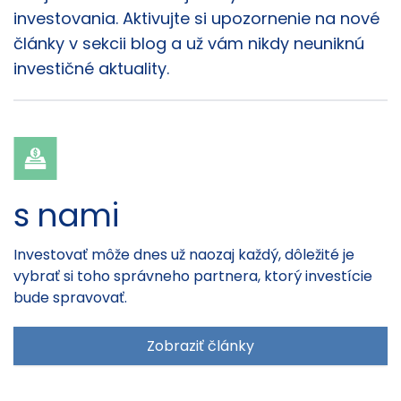
investovania. Aktivujte si upozornenie na nové
články v sekcii blog a už vám nikdy neuniknú
investičné aktuality.
s nami
Investovať môže dnes už naozaj každý, dôležité je
vybrať si toho správneho partnera, ktorý investície
bude spravovať.
Zobraziť články