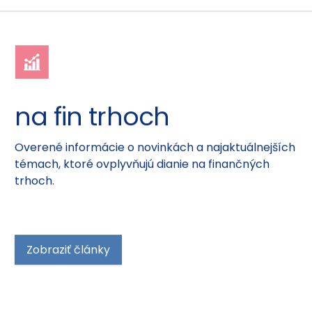
na fin trhoch
Overené informácie o novinkách a najaktuálnejších
témach, ktoré ovplyvňujú dianie na finančných
trhoch.
Zobraziť články