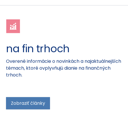
na fin trhoch
Overené informácie o novinkách a najaktuálnejších
témach, ktoré ovplyvňujú dianie na finančných
trhoch.
Zobraziť články