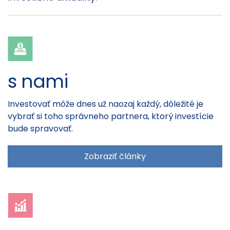
s nami
Investovať môže dnes už naozaj každý, dôležité je
vybrať si toho správneho partnera, ktorý investície
bude spravovať.
Zobraziť články