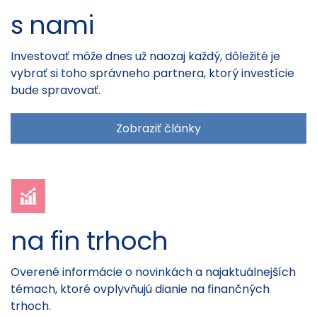
s nami
Investovať môže dnes už naozaj každý, dôležité je
vybrať si toho správneho partnera, ktorý investície
bude spravovať.
Zobraziť články
na fin trhoch
Overené informácie o novinkách a najaktuálnejších
témach, ktoré ovplyvňujú dianie na finančných
trhoch.