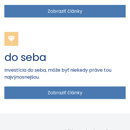
Zobraziť články
do seba
Investícia do seba, môže byť niekedy práve tou
najvýnosnejšou.
Zobraziť články