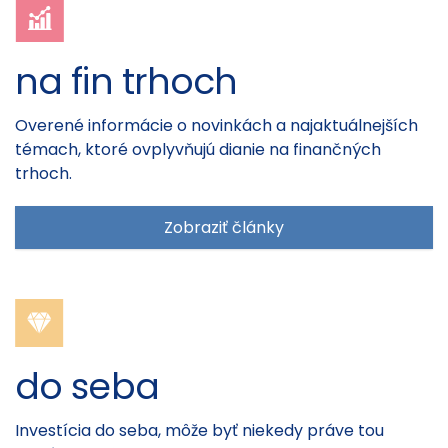
na fin trhoch
Overené informácie o novinkách a najaktuálnejších
témach, ktoré ovplyvňujú dianie na finančných
trhoch.
Zobraziť články
do seba
Investícia do seba, môže byť niekedy práve tou