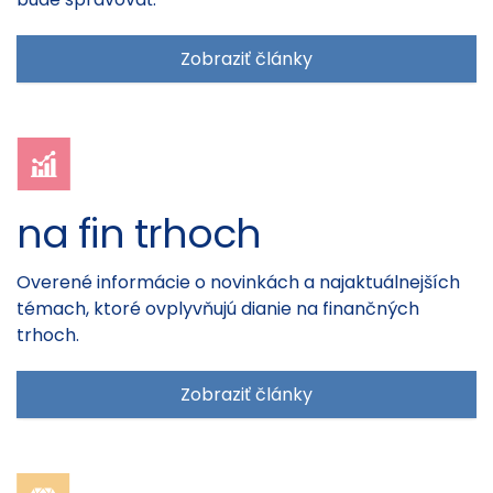
Zobraziť články
na fin trhoch
Overené informácie o novinkách a najaktuálnejších
témach, ktoré ovplyvňujú dianie na finančných
trhoch.
Zobraziť články