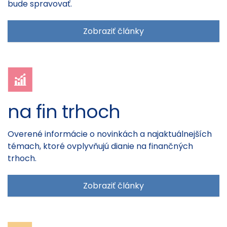
bude spravovať.
Zobraziť články
na fin trhoch
Overené informácie o novinkách a najaktuálnejších
témach, ktoré ovplyvňujú dianie na finančných
trhoch.
Zobraziť články