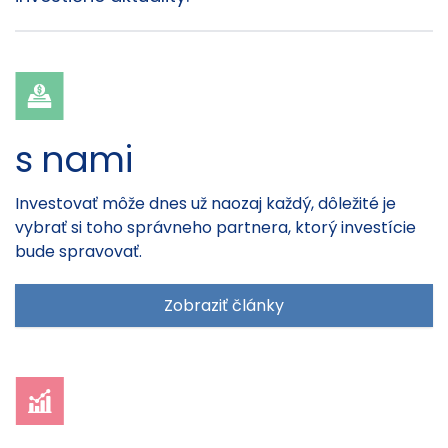
s nami
Investovať môže dnes už naozaj každý, dôležité je
vybrať si toho správneho partnera, ktorý investície
bude spravovať.
Zobraziť články