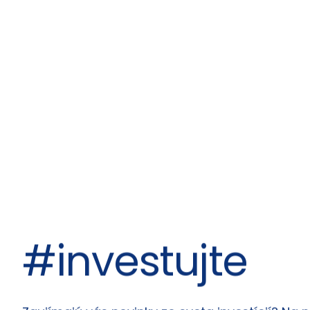
#investujte