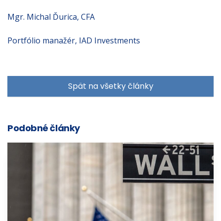
Mgr. Michal Ďurica, CFA
Portfólio manažér, IAD Investments
Spät na všetky články
Podobné články