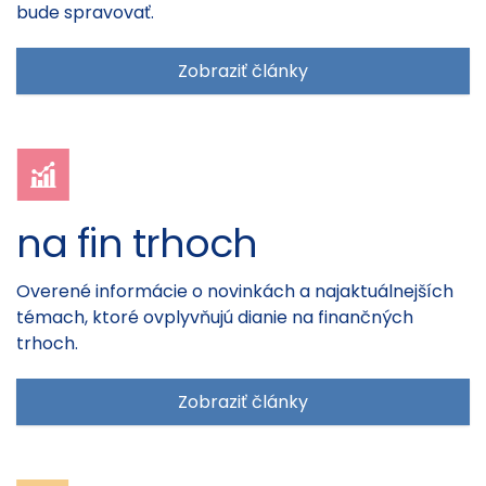
bude spravovať.
Zobraziť články
na fin trhoch
Overené informácie o novinkách a najaktuálnejších
témach, ktoré ovplyvňujú dianie na finančných
trhoch.
Zobraziť články