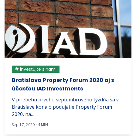
# investujte s nami
Bratislava Property Forum 2020 aj s
účasťou IAD Investments
V priebehu prvého septembrového týždňa sa v
Bratislave konalo podujatie Property Forum
2020, na...
Sep 17, 2020 · 4 MIN