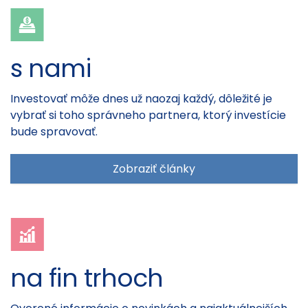
s nami
Investovať môže dnes už naozaj každý, dôležité je
vybrať si toho správneho partnera, ktorý investície
bude spravovať.
Zobraziť články
na fin trhoch