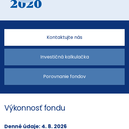
Kontaktujte nás
Investičná kalkulačka
Porovnanie fondov
Výkonnosť fondu
Denné údaje: 4. 8. 2026