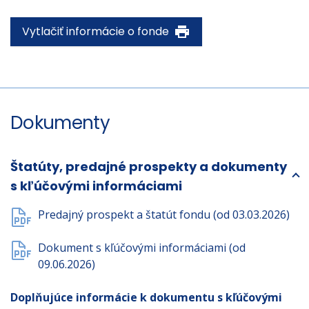
Vytlačiť informácie o fonde
Dokumenty
Štatúty, predajné prospekty a dokumenty
s kľúčovými informáciami
Predajný prospekt a štatút fondu (od 03.03.2026)
Dokument s kľúčovými informáciami (od
09.06.2026)
Doplňujúce informácie k dokumentu s kľúčovými