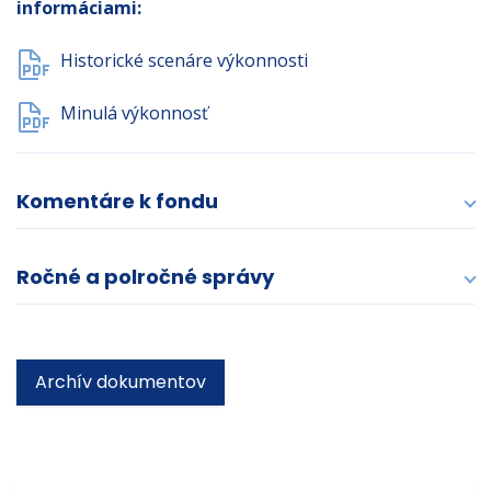
informáciami:
Historické scenáre výkonnosti
Minulá výkonnosť
Komentáre k fondu
Ročné a polročné správy
Archív dokumentov