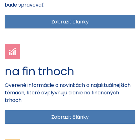
bude spravovať.
Zobraziť články
na fin trhoch
Overené informácie o novinkách a najaktuálnejších
témach, ktoré ovplyvňujú dianie na finančných
trhoch.
Zobraziť články