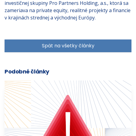
investičnej skupiny Pro Partners Holding, a.s., ktorá sa
zameriava na private equity, realitné projekty a financie
v krajinách strednej a východnej Európy.
Spät na všetky články
Podobné články