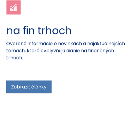
na fin trhoch
Overené informácie o novinkách a najaktuálnejších
témach, ktoré ovplyvňujú dianie na finančných
trhoch.
Zobraziť články